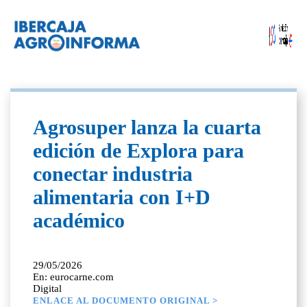
Agrosuper lanza la cuarta
edición de Explora para
conectar industria
alimentaria con I+D
académico
29/05/2026
En: eurocarne.com
Digital
ENLACE AL DOCUMENTO ORIGINAL >