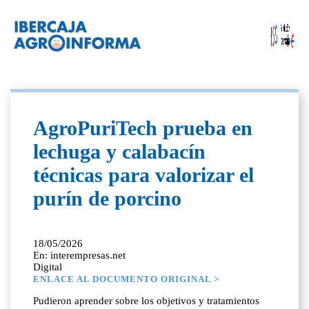
AgroPuriTech prueba en
lechuga y calabacín
técnicas para valorizar el
purín de porcino
18/05/2026
En: interempresas.net
Digital
ENLACE AL DOCUMENTO ORIGINAL >
Pudieron aprender sobre los objetivos y tratamientos