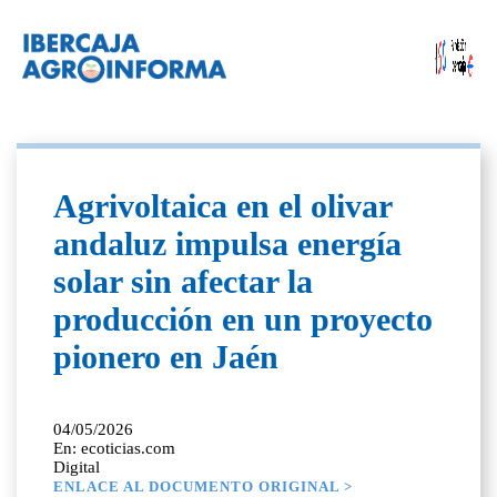
Agrivoltaica en el olivar
andaluz impulsa energía
solar sin afectar la
producción en un proyecto
pionero en Jaén
04/05/2026
En: ecoticias.com
Digital
ENLACE AL DOCUMENTO ORIGINAL >