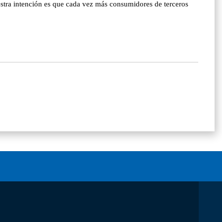
estra intención es que cada vez más consumidores de terceros
.