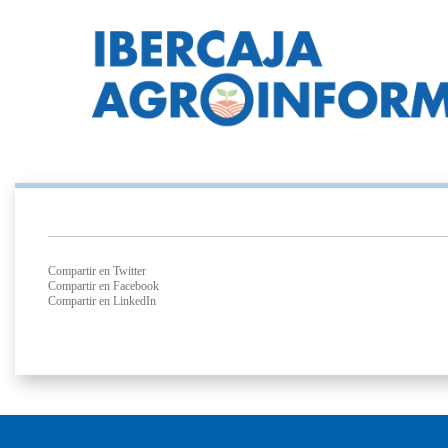
Compartir en Twitter
Compartir en Facebook
Compartir en LinkedIn