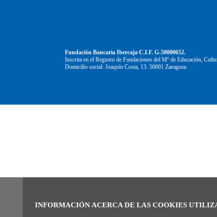
Fundación Bancaria Ibercaja C.I.F. G-50000652.
Inscrita en el Registro de Fundaciones del Mº de Educación, Cultu
Domicilio social: Joaquín Costa, 13. 50001 Zaragoza.
INFORMACIÓN ACERCA DE LAS COOKIES UTILIZ