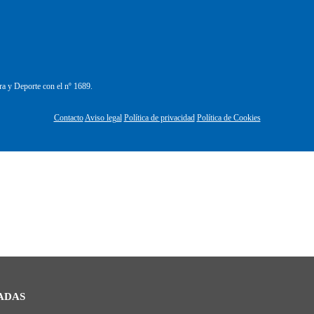
ra y Deporte con el nº 1689.
Contacto
Aviso legal
Política de privacidad
Política de Cookies
ADAS