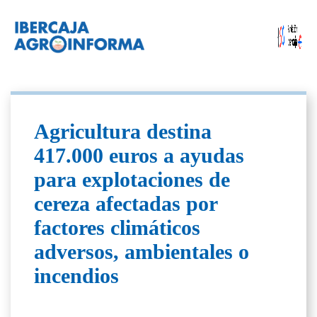
Agricultura destina
417.000 euros a ayudas
para explotaciones de
cereza afectadas por
factores climáticos
adversos, ambientales o
incendios