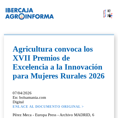
Agricultura convoca los
XVII Premios de
Excelencia a la Innovación
para Mujeres Rurales 2026
07/04/2026
En: bolsamania.com
Digital
ENLACE AL DOCUMENTO ORIGINAL >
Pérez Meca - Europa Press - Archivo MADRID, 6