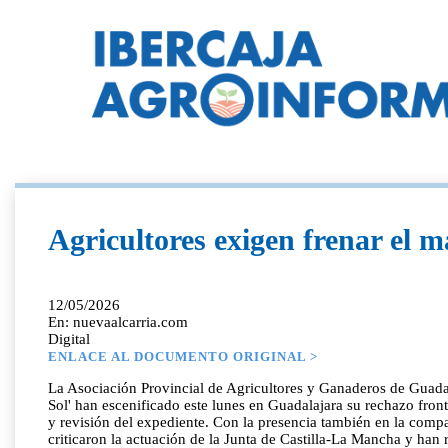
Agricultores exigen frenar el 
12/05/2026
En: nuevaalcarria.com
Digital
ENLACE AL DOCUMENTO ORIGINAL >
La Asociación Provincial de Agricultores y Ganaderos de Guadal
Sol' han escenificado este lunes en Guadalajara su rechazo fron
y revisión del expediente. Con la presencia también en la comp
criticaron la actuación de la Junta de Castilla-La Mancha y ha