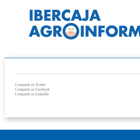
Compartir en Twitter
Compartir en Facebook
Compartir en LinkedIn