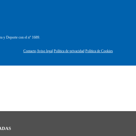
ra y Deporte con el nº 1689.
Contacto
Aviso legal
Política de privacidad
Política de Cookies
ADAS