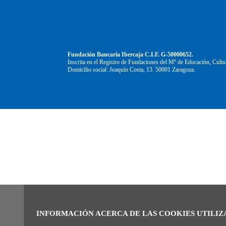
Fundación Bancaria Ibercaja C.I.F. G-50000652.
Inscrita en el Registro de Fundaciones del Mº de Educación, Cultu
Domicilio social: Joaquín Costa, 13. 50001 Zaragoza.
INFORMACIÓN ACERCA DE LAS COOKIES UTILIZ