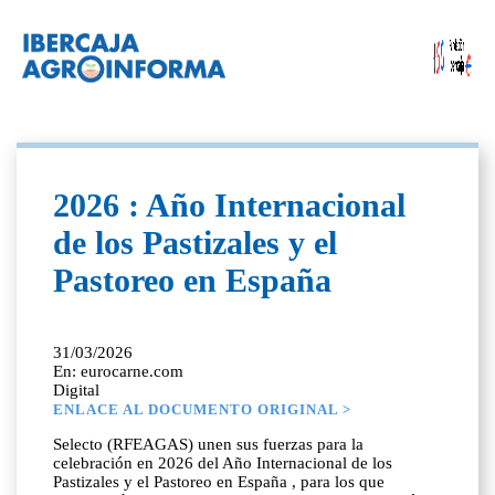
2026 : Año Internacional
de los Pastizales y el
Pastoreo en España
31/03/2026
En: eurocarne.com
Digital
ENLACE AL DOCUMENTO ORIGINAL >
Selecto (RFEAGAS) unen sus fuerzas para la
celebración en 2026 del Año Internacional de los
Pastizales y el Pastoreo en España , para los que