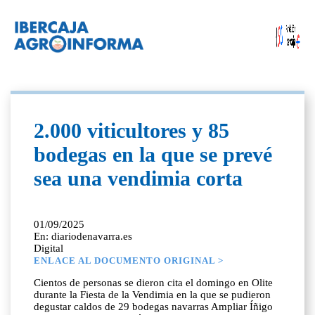
2.000 viticultores y 85
bodegas en la que se prevé
sea una vendimia corta
01/09/2025
En: diariodenavarra.es
Digital
ENLACE AL DOCUMENTO ORIGINAL >
Cientos de personas se dieron cita el domingo en Olite
durante la Fiesta de la Vendimia en la que se pudieron
degustar caldos de 29 bodegas navarras Ampliar Íñigo