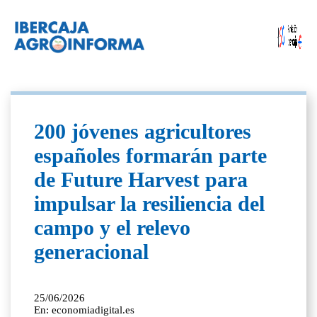
200 jóvenes agricultores
españoles formarán parte
de Future Harvest para
impulsar la resiliencia del
campo y el relevo
generacional
25/06/2026
En: economiadigital.es