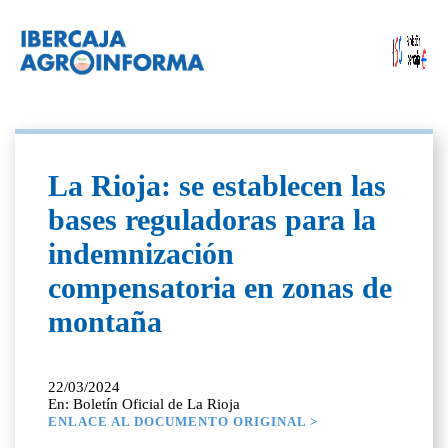
La Rioja: se establecen las
bases reguladoras para la
indemnización
compensatoria en zonas de
montaña
22/03/2024
En: Boletín Oficial de La Rioja
ENLACE AL DOCUMENTO ORIGINAL >