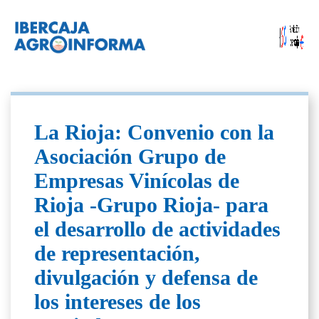
La Rioja: Convenio con la
Asociación Grupo de
Empresas Vinícolas de
Rioja -Grupo Rioja- para
el desarrollo de actividades
de representación,
divulgación y defensa de
los intereses de los