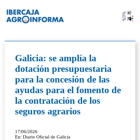
Galicia: se amplía la
dotación presupuestaria
para la concesión de las
ayudas para el fomento de
la contratación de los
seguros agrarios
17/06/2026
En: Diario Oficial de Galicia