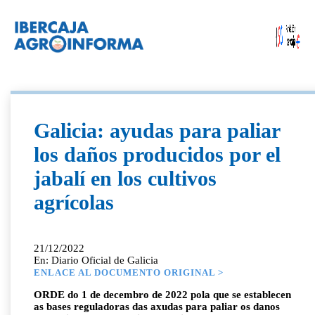
Galicia: ayudas para paliar
los daños producidos por el
jabalí en los cultivos
agrícolas
21/12/2022
En: Diario Oficial de Galicia
ENLACE AL DOCUMENTO ORIGINAL >
ORDE do 1 de decembro de 2022 pola que se establecen
as bases reguladoras das axudas para paliar os danos