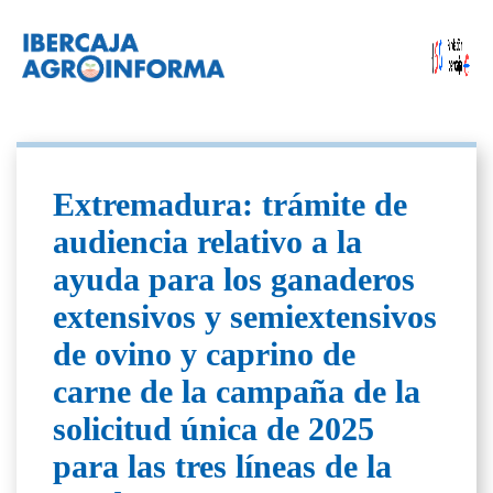
Extremadura: trámite de
audiencia relativo a la
ayuda para los ganaderos
extensivos y semiextensivos
de ovino y caprino de
carne de la campaña de la
solicitud única de 2025
para las tres líneas de la