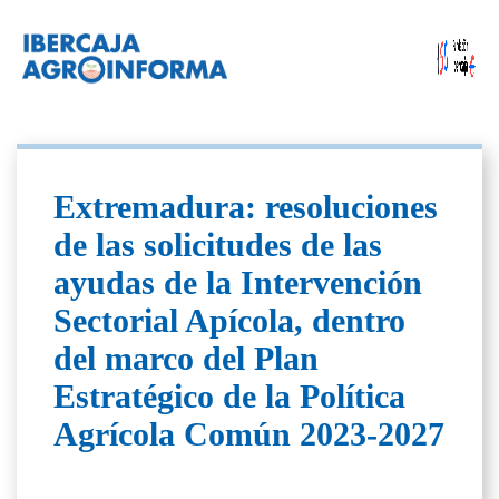
Extremadura: resoluciones
de las solicitudes de las
ayudas de la Intervención
Sectorial Apícola, dentro
del marco del Plan
Estratégico de la Política
Agrícola Común 2023-2027