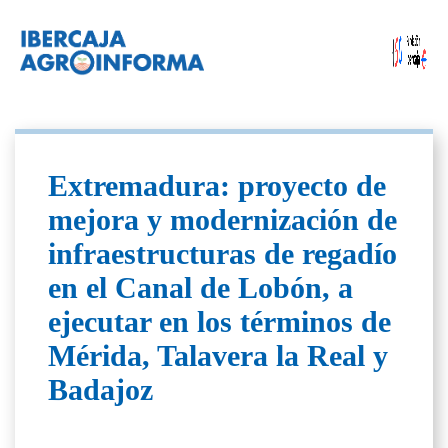
Extremadura: proyecto de
mejora y modernización de
infraestructuras de regadío
en el Canal de Lobón, a
ejecutar en los términos de
Mérida, Talavera la Real y
Badajoz