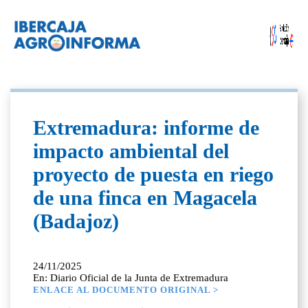
Extremadura: informe de
impacto ambiental del
proyecto de puesta en riego
de una finca en Magacela
(Badajoz)
24/11/2025
En: Diario Oficial de la Junta de Extremadura
ENLACE AL DOCUMENTO ORIGINAL >