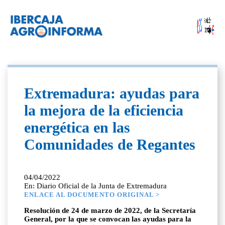
Extremadura: ayudas para
la mejora de la eficiencia
energética en las
Comunidades de Regantes
04/04/2022
En: Diario Oficial de la Junta de Extremadura
ENLACE AL DOCUMENTO ORIGINAL >
Resolución de 24 de marzo de 2022, de la Secretaría
General, por la que se convocan las ayudas para la