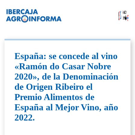
España: se concede al vino
«Ramón do Casar Nobre
2020», de la Denominación
de Origen Ribeiro el
Premio Alimentos de
España al Mejor Vino, año
2022.