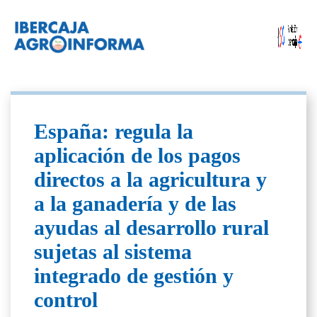
España: regula la
aplicación de los pagos
directos a la agricultura y
a la ganadería y de las
ayudas al desarrollo rural
sujetas al sistema
integrado de gestión y
control