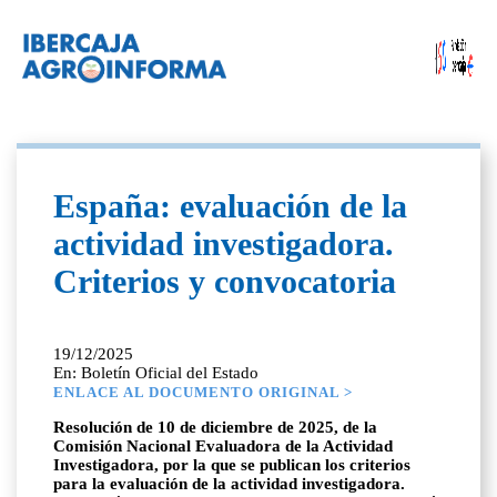
España: evaluación de la
actividad investigadora.
Criterios y convocatoria
19/12/2025
En: Boletín Oficial del Estado
ENLACE AL DOCUMENTO ORIGINAL >
Resolución de 10 de diciembre de 2025, de la
Comisión Nacional Evaluadora de la Actividad
Investigadora, por la que se publican los criterios
para la evaluación de la actividad investigadora.