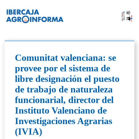
Comunitat valenciana: se
provee por el sistema de
libre designación el puesto
de trabajo de naturaleza
funcionarial, director del
Instituto Valenciano de
Investigaciones Agrarias
(IVIA)