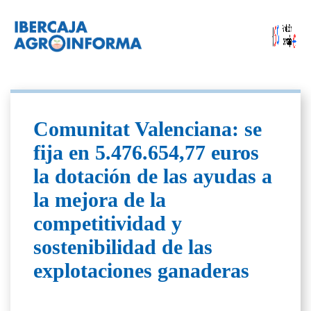
Comunitat Valenciana: se
fija en 5.476.654,77 euros
la dotación de las ayudas a
la mejora de la
competitividad y
sostenibilidad de las
explotaciones ganaderas