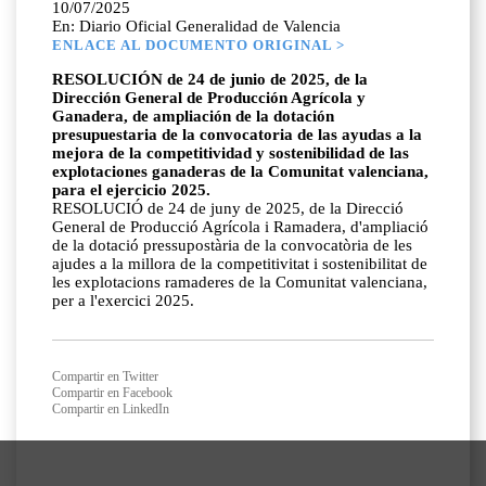
10/07/2025
En: Diario Oficial Generalidad de Valencia
ENLACE AL DOCUMENTO ORIGINAL >
RESOLUCIÓN de 24 de junio de 2025, de la
Dirección General de Producción Agrícola y
Ganadera, de ampliación de la dotación
presupuestaria de la convocatoria de las ayudas a la
mejora de la competitividad y sostenibilidad de las
explotaciones ganaderas de la Comunitat valenciana,
para el ejercicio 2025.
RESOLUCIÓ de 24 de juny de 2025, de la Direcció
General de Producció Agrícola i Ramadera, d'ampliació
de la dotació pressupostària de la convocatòria de les
ajudes a la millora de la competitivitat i sostenibilitat de
les explotacions ramaderes de la Comunitat valenciana,
per a l'exercici 2025.
Compartir en Twitter
Compartir en Facebook
Compartir en LinkedIn