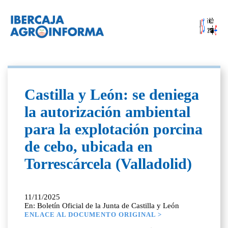
Castilla y León: se deniega
la autorización ambiental
para la explotación porcina
de cebo, ubicada en
Torrescárcela (Valladolid)
11/11/2025
En: Boletín Oficial de la Junta de Castilla y León
ENLACE AL DOCUMENTO ORIGINAL >