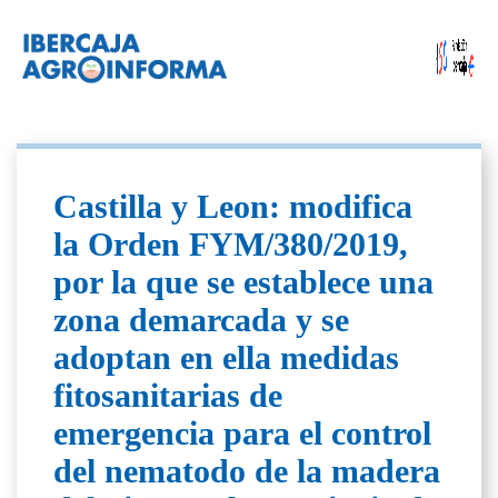
Castilla y Leon: modifica
la Orden FYM/380/2019,
por la que se establece una
zona demarcada y se
adoptan en ella medidas
fitosanitarias de
emergencia para el control
del nematodo de la madera