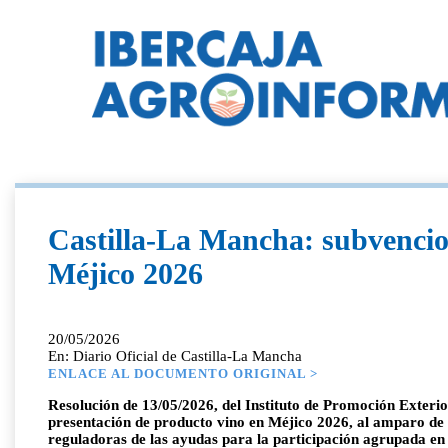
Castilla-La Mancha: subvencion
Méjico 2026
20/05/2026
En: Diario Oficial de Castilla-La Mancha
ENLACE AL DOCUMENTO ORIGINAL >
Resolución de 13/05/2026, del Instituto de Promoción Exterio
presentación de producto vino en Méjico 2026, al amparo de 
reguladoras de las ayudas para la participación agrupada en