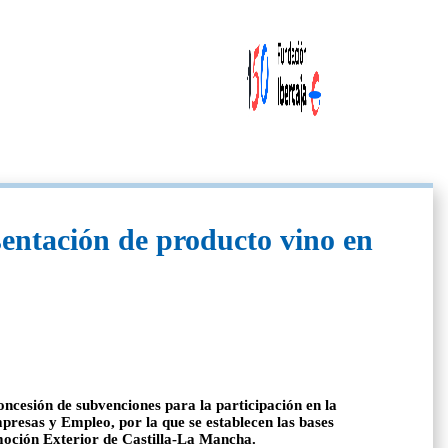
sentación de producto vino en
ncesión de subvenciones para la participación en la
presas y Empleo, por la que se establecen las bases
omoción Exterior de Castilla-La Mancha.