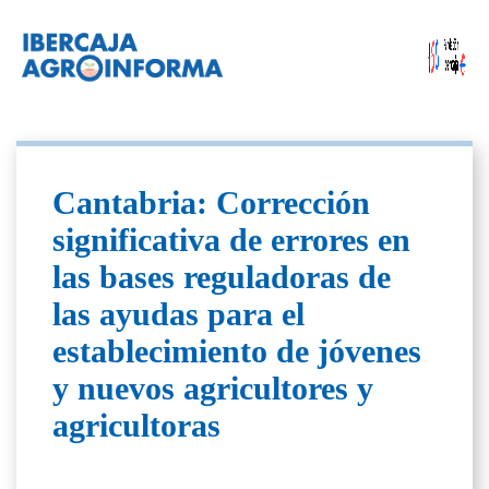
Cantabria: Corrección
significativa de errores en
las bases reguladoras de
las ayudas para el
establecimiento de jóvenes
y nuevos agricultores y
agricultoras