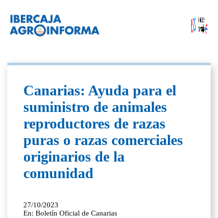
Canarias: Ayuda para el
suministro de animales
reproductores de razas
puras o razas comerciales
originarios de la
comunidad
27/10/2023
En: Boletín Oficial de Canarias