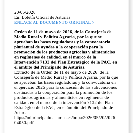
20/05/2026
En: Boletín Oficial de Asturias
ENLACE AL DOCUMENTO ORIGINAL >
Orden de 11 de mayo de 2026, de la Consejería de
Medio Rural y Política Agraria, por la que se
aprueban las bases reguladoras y la convocatoria
plurianual de ayudas a la cooperación para la
promoción de los productos agrícolas y alimenticios
en regímenes de calidad, en el marco de la
Intervención 7132 del Plan Estratégico de la PAC, en
el ámbito del Principado de Asturias.
Extracto de la Orden de 11 de mayo de 2026, de la
Consejería de Medio Rural y Política Agraria, por la que
se aprueban las bases reguladoras y la convocatoria en
el ejercicio 2026 para la concesión de las subvenciones
destinadas a la cooperación para la promoción de los
productos agrícolas y alimenticios en regímenes de
calidad, en el marco de la intervención 7132 del Plan
Estratégico de la PAC, en el ámbito del Principado de
Asturias
https://miprincipado.asturias.es/bopa/2026/05/20/2026-
04050.pdf