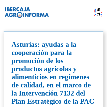
Asturias: ayudas a la
cooperación para la
promoción de los
productos agrícolas y
alimenticios en regímenes
de calidad, en el marco de
la Intervención 7132 del
Plan Estratégico de la PAC