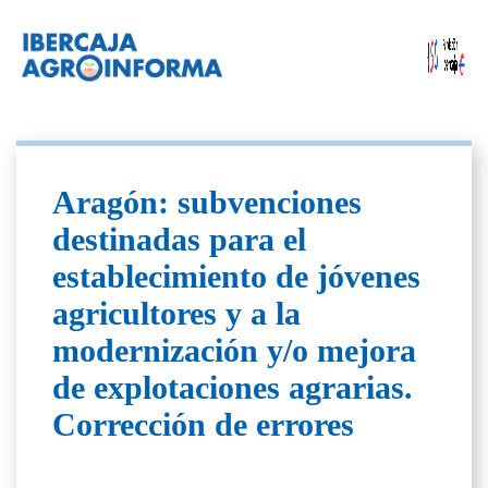
Aragón: subvenciones
destinadas para el
establecimiento de jóvenes
agricultores y a la
modernización y/o mejora
de explotaciones agrarias.
Corrección de errores