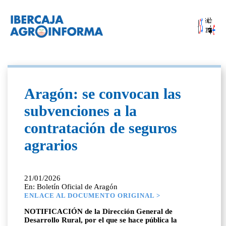
Aragón: se convocan las
subvenciones a la
contratación de seguros
agrarios
21/01/2026
En: Boletín Oficial de Aragón
ENLACE AL DOCUMENTO ORIGINAL >
NOTIFICACIÓN de la Dirección General de
Desarrollo Rural, por el que se hace pública la