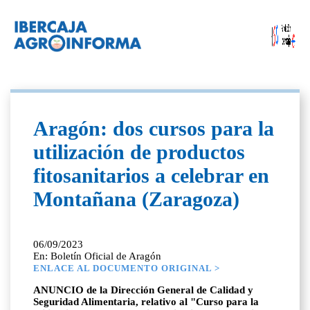
Aragón: dos cursos para la
utilización de productos
fitosanitarios a celebrar en
Montañana (Zaragoza)
06/09/2023
En: Boletín Oficial de Aragón
ENLACE AL DOCUMENTO ORIGINAL >
ANUNCIO de la Dirección General de Calidad y
Seguridad Alimentaria, relativo al "Curso para la