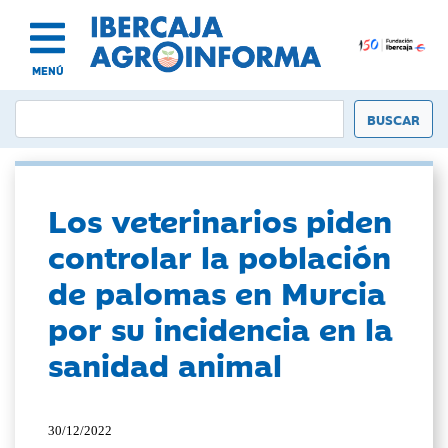
MENÚ
Los veterinarios piden
controlar la población
de palomas en Murcia
por su incidencia en la
sanidad animal
30/12/2022