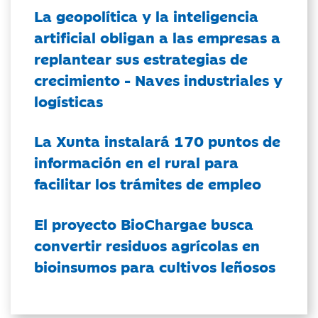
La geopolítica y la inteligencia
artificial obligan a las empresas a
replantear sus estrategias de
crecimiento - Naves industriales y
logísticas
La Xunta instalará 170 puntos de
información en el rural para
facilitar los trámites de empleo
El proyecto BioChargae busca
convertir residuos agrícolas en
bioinsumos para cultivos leñosos