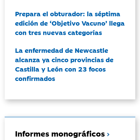
Prepara el obturador: la séptima
edición de ‘Objetivo Vacuno’ llega
con tres nuevas categorías
La enfermedad de Newcastle
alcanza ya cinco provincias de
Castilla y León con 23 focos
confirmados
Informes monográficos