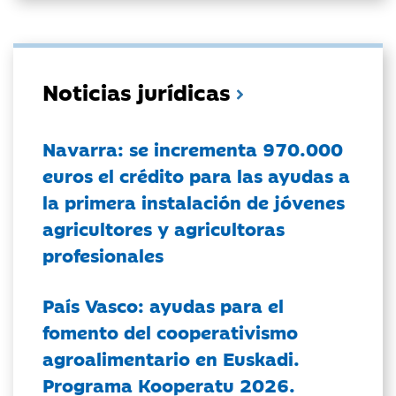
Noticias jurídicas
Navarra: se incrementa 970.000
euros el crédito para las ayudas a
la primera instalación de jóvenes
agricultores y agricultoras
profesionales
País Vasco: ayudas para el
fomento del cooperativismo
agroalimentario en Euskadi.
Programa Kooperatu 2026.