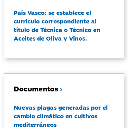
País Vasco: se establece el
currículo correspondiente al
título de Técnica o Técnico en
Aceites de Oliva y Vinos.
Documentos
Nuevas plagas generadas por el
cambio climático en cultivos
mediterráneos