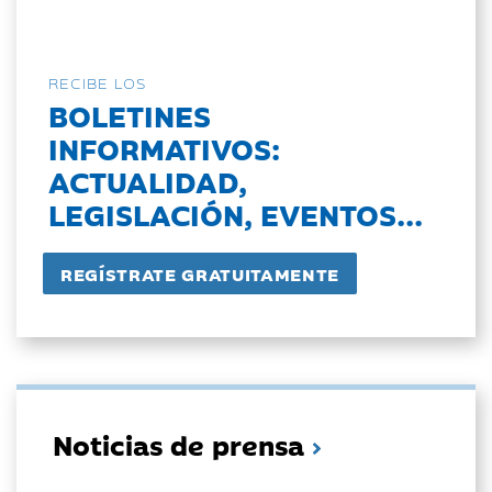
RECIBE LOS
BOLETINES
INFORMATIVOS:
ACTUALIDAD,
LEGISLACIÓN, EVENTOS...
Noticias de prensa