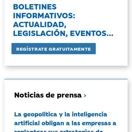
BOLETINES
INFORMATIVOS:
ACTUALIDAD,
LEGISLACIÓN, EVENTOS...
Noticias de prensa
La geopolítica y la inteligencia
artificial obligan a las empresas a
replantear sus estrategias de