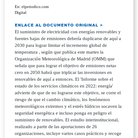
En: elperiodico.com
Digital
ENLACE AL DOCUMENTO ORIGINAL >
El suministro de electricidad con energías renovables y
fuentes bajas de emisiones debería duplicarse de aquí a
2030 para lograr limitar el incremento global de
temperatura , según que publica este martes la
Organización Meteorológica de Madrid (OMM) que
señala que para lograr el objetivo de emisiones netas
cero en 2050 habrá que triplicar las inversiones en
renovables de aquí a entonces. El 'Informe sobre el
estado de los servicios climáticos en 2022: energía'
advierte de que de no lograrse este objetivo, se corre el
riesgo de que el cambio climático, los fenómenos
meteorológicos extremos y el estrés hídricos socaven la
seguridad energética e incluso ponga en peligro el
suministro de renovables. El estudio interinstitucional,
realizado a partir de las aportaciones de 26
organizaciones, incluye varios casos prácticos y recoge