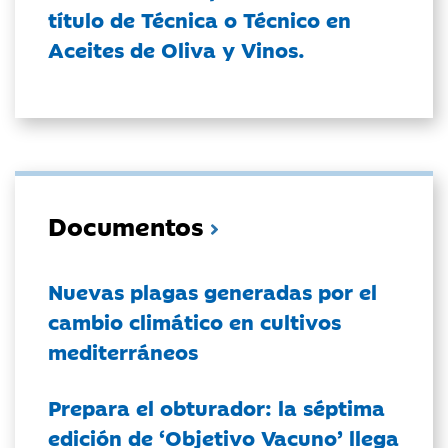
título de Técnica o Técnico en
Aceites de Oliva y Vinos.
Documentos
Nuevas plagas generadas por el
cambio climático en cultivos
mediterráneos
Prepara el obturador: la séptima
edición de ‘Objetivo Vacuno’ llega