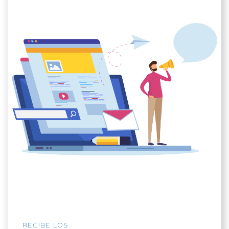
RECIBE LOS