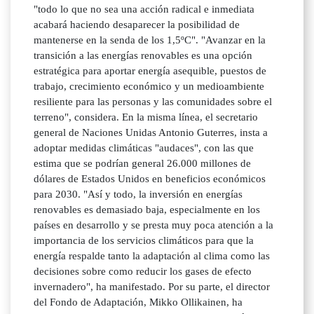
"todo lo que no sea una acción radical e inmediata
acabará haciendo desaparecer la posibilidad de
mantenerse en la senda de los 1,5ºC". "Avanzar en la
transición a las energías renovables es una opción
estratégica para aportar energía asequible, puestos de
trabajo, crecimiento económico y un medioambiente
resiliente para las personas y las comunidades sobre el
terreno", considera. En la misma línea, el secretario
general de Naciones Unidas Antonio Guterres, insta a
adoptar medidas climáticas "audaces", con las que
estima que se podrían general 26.000 millones de
dólares de Estados Unidos en beneficios económicos
para 2030. "Así y todo, la inversión en energías
renovables es demasiado baja, especialmente en los
países en desarrollo y se presta muy poca atención a la
importancia de los servicios climáticos para que la
energía respalde tanto la adaptación al clima como las
decisiones sobre como reducir los gases de efecto
invernadero", ha manifestado. Por su parte, el director
del Fondo de Adaptación, Mikko Ollikainen, ha