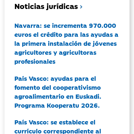
Noticias jurídicas
Navarra: se incrementa 970.000
euros el crédito para las ayudas a
la primera instalación de jóvenes
agricultores y agricultoras
profesionales
País Vasco: ayudas para el
fomento del cooperativismo
agroalimentario en Euskadi.
Programa Kooperatu 2026.
País Vasco: se establece el
currículo correspondiente al