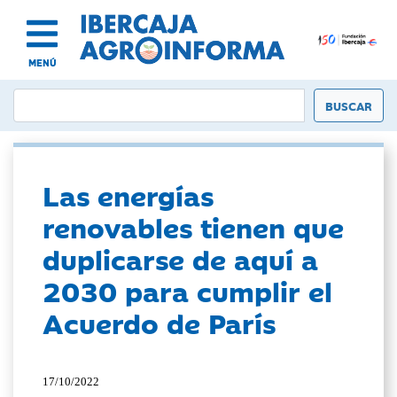
MENÚ
Las energías
renovables tienen que
duplicarse de aquí a
2030 para cumplir el
Acuerdo de París
17/10/2022