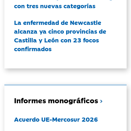
con tres nuevas categorías
La enfermedad de Newcastle
alcanza ya cinco provincias de
Castilla y León con 23 focos
confirmados
Informes monográficos
Acuerdo UE-Mercosur 2026