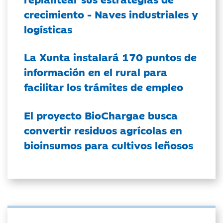
crecimiento - Naves industriales y
logísticas
La Xunta instalará 170 puntos de
información en el rural para
facilitar los trámites de empleo
El proyecto BioChargae busca
convertir residuos agrícolas en
bioinsumos para cultivos leñosos