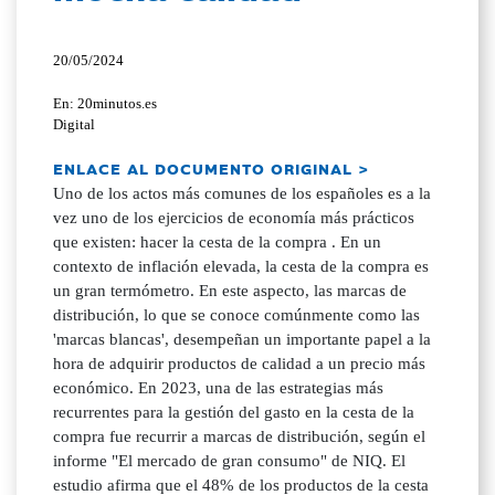
20/05/2024
En: 20minutos.es
Digital
ENLACE AL DOCUMENTO ORIGINAL >
Uno de los actos más comunes de los españoles es a la
vez uno de los ejercicios de economía más prácticos
que existen: hacer la cesta de la compra . En un
contexto de inflación elevada, la cesta de la compra es
un gran termómetro. En este aspecto, las marcas de
distribución, lo que se conoce comúnmente como las
'marcas blancas', desempeñan un importante papel a la
hora de adquirir productos de calidad a un precio más
económico. En 2023, una de las estrategias más
recurrentes para la gestión del gasto en la cesta de la
compra fue recurrir a marcas de distribución, según el
informe "El mercado de gran consumo" de NIQ. El
estudio afirma que el 48% de los productos de la cesta