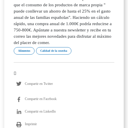
que el consumo de los productos de marca propia "
puede conllevar un ahorro de hasta el 25% en el gasto
anual de las familias españolas". Haciendo un cálculo
rápido, una compra anual de 1.000€ podría reducirse a
750-800€. Apúntate a nuestra newsletter y recibe en tu
correo las mejores novedades para disfrutar al máximo
del placer de comer.
Alimentos
Calidad de la cosecha
Compartir en Twitter
Compartir en Facebook
Compartir en LinkedIn
Imprimir