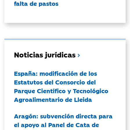
falta de pastos
Noticias jurídicas
España: modificación de los
Estatutos del Consorcio del
Parque Científico y Tecnológico
Agroalimentario de Lleida
Aragón: subvención directa para
el apoyo al Panel de Cata de