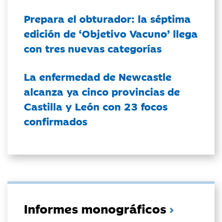
Prepara el obturador: la séptima
edición de ‘Objetivo Vacuno’ llega
con tres nuevas categorías
La enfermedad de Newcastle
alcanza ya cinco provincias de
Castilla y León con 23 focos
confirmados
Informes monográficos