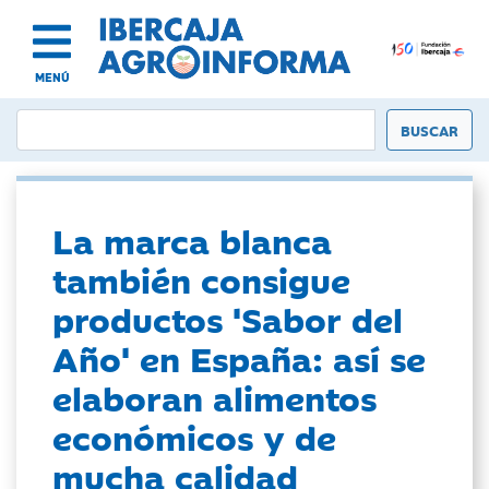
MENÚ
La marca blanca
también consigue
productos 'Sabor del
Año' en España: así se
elaboran alimentos
económicos y de
mucha calidad