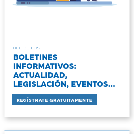
RECIBE LOS
BOLETINES
INFORMATIVOS:
ACTUALIDAD,
LEGISLACIÓN, EVENTOS...