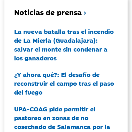
Noticias de prensa
La nueva batalla tras el incendio
de La Mierla (Guadalajara):
salvar el monte sin condenar a
los ganaderos
¿Y ahora qué?: El desafío de
reconstruir el campo tras el paso
del fuego
UPA-COAG pide permitir el
pastoreo en zonas de no
cosechado de Salamanca por la