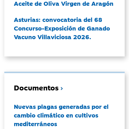
Aceite de Oliva Virgen de Aragón
Asturias: convocatoria del 68
Concurso-Exposición de Ganado
Vacuno Villaviciosa 2026.
Documentos
Nuevas plagas generadas por el
cambio climático en cultivos
mediterráneos