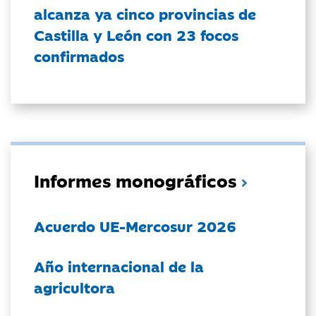
alcanza ya cinco provincias de
Castilla y León con 23 focos
confirmados
Informes monográficos
Acuerdo UE-Mercosur 2026
Año internacional de la
agricultora