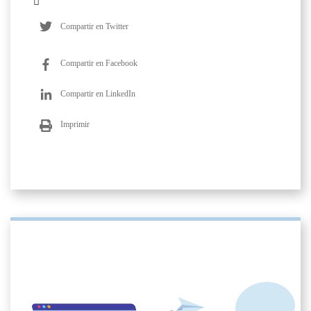
Compartir en Twitter
Compartir en Facebook
Compartir en LinkedIn
Imprimir