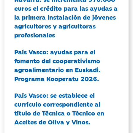
euros el crédito para las ayudas a
la primera instalación de jóvenes
agricultores y agricultoras
profesionales
País Vasco: ayudas para el
fomento del cooperativismo
agroalimentario en Euskadi.
Programa Kooperatu 2026.
País Vasco: se establece el
currículo correspondiente al
título de Técnica o Técnico en
Aceites de Oliva y Vinos.