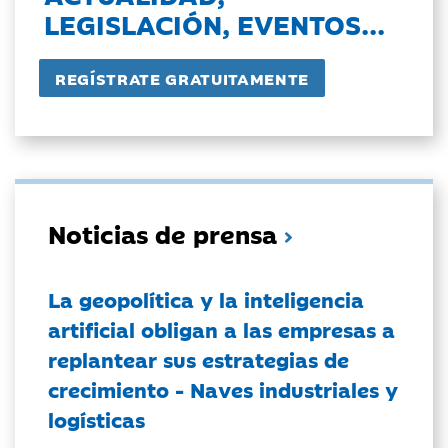
LEGISLACIÓN, EVENTOS...
Noticias de prensa
La geopolítica y la inteligencia
artificial obligan a las empresas a
replantear sus estrategias de
crecimiento - Naves industriales y
logísticas