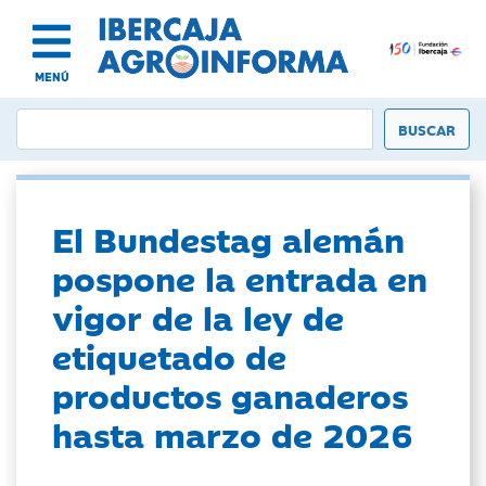
MENÚ
El Bundestag alemán
pospone la entrada en
vigor de la ley de
etiquetado de
productos ganaderos
hasta marzo de 2026