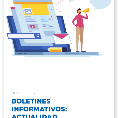
RECIBE LOS
BOLETINES
INFORMATIVOS:
ACTUALIDAD,