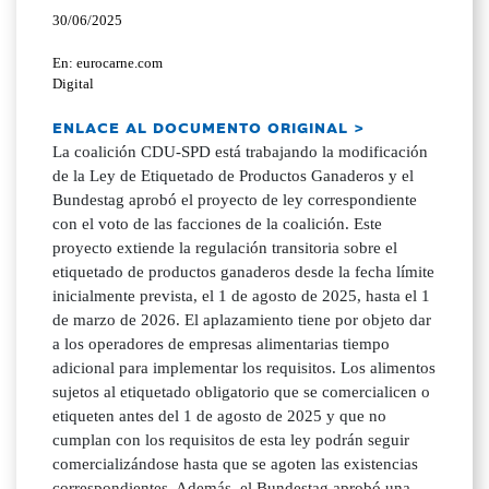
30/06/2025
En: eurocarne.com
Digital
ENLACE AL DOCUMENTO ORIGINAL >
La coalición CDU-SPD está trabajando la modificación
de la Ley de Etiquetado de Productos Ganaderos y el
Bundestag aprobó el proyecto de ley correspondiente
con el voto de las facciones de la coalición. Este
proyecto extiende la regulación transitoria sobre el
etiquetado de productos ganaderos desde la fecha límite
inicialmente prevista, el 1 de agosto de 2025, hasta el 1
de marzo de 2026. El aplazamiento tiene por objeto dar
a los operadores de empresas alimentarias tiempo
adicional para implementar los requisitos. Los alimentos
sujetos al etiquetado obligatorio que se comercialicen o
etiqueten antes del 1 de agosto de 2025 y que no
cumplan con los requisitos de esta ley podrán seguir
comercializándose hasta que se agoten las existencias
correspondientes. Además, el Bundestag aprobó una