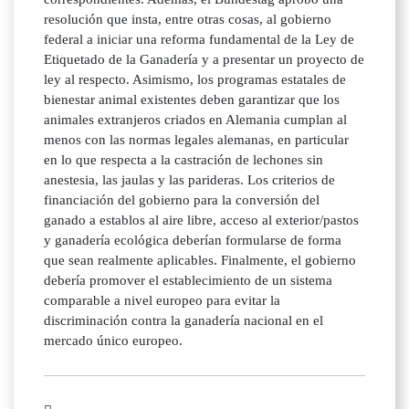
resolución que insta, entre otras cosas, al gobierno
federal a iniciar una reforma fundamental de la Ley de
Etiquetado de la Ganadería y a presentar un proyecto de
ley al respecto. Asimismo, los programas estatales de
bienestar animal existentes deben garantizar que los
animales extranjeros criados en Alemania cumplan al
menos con las normas legales alemanas, en particular
en lo que respecta a la castración de lechones sin
anestesia, las jaulas y las parideras. Los criterios de
financiación del gobierno para la conversión del
ganado a establos al aire libre, acceso al exterior/pastos
y ganadería ecológica deberían formularse de forma
que sean realmente aplicables. Finalmente, el gobierno
debería promover el establecimiento de un sistema
comparable a nivel europeo para evitar la
discriminación contra la ganadería nacional en el
mercado único europeo.