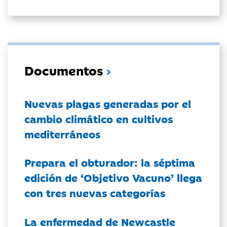
Documentos
Nuevas plagas generadas por el
cambio climático en cultivos
mediterráneos
Prepara el obturador: la séptima
edición de ‘Objetivo Vacuno’ llega
con tres nuevas categorías
La enfermedad de Newcastle