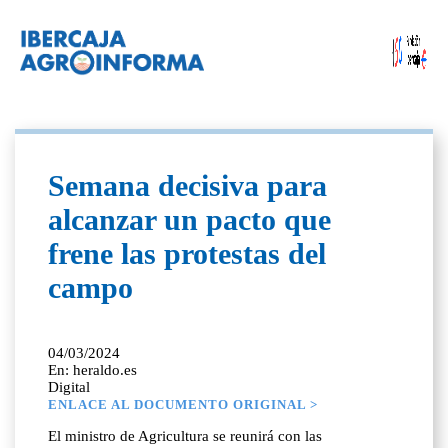
Semana decisiva para
alcanzar un pacto que
frene las protestas del
campo
04/03/2024
En: heraldo.es
Digital
ENLACE AL DOCUMENTO ORIGINAL >
El ministro de Agricultura se reunirá con las