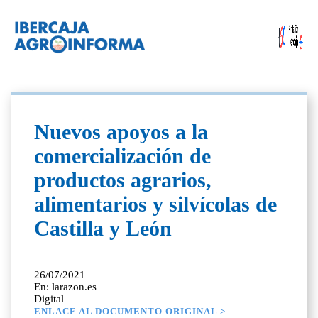
Nuevos apoyos a la
comercialización de
productos agrarios,
alimentarios y silvícolas de
Castilla y León
26/07/2021
En: larazon.es
Digital
ENLACE AL DOCUMENTO ORIGINAL >