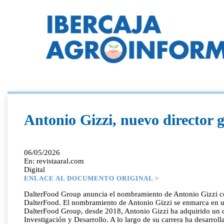
Antonio Gizzi, nuevo director
06/05/2026
En: revistaaral.com
Digital
ENLACE AL DOCUMENTO ORIGINAL >
DalterFood Group anuncia el nombramiento de Antonio Gizzi como 
DalterFood. El nombramiento de Antonio Gizzi se enmarca en una 
DalterFood Group, desde 2018, Antonio Gizzi ha adquirido un 
Investigación y Desarrollo. A lo largo de su carrera ha desarrol