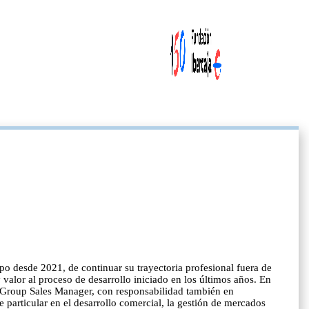
po desde 2021, de continuar su trayectoria profesional fuera de
valor al proceso de desarrollo iniciado en los últimos años. En
 Group Sales Manager, con responsabilidad también en
e particular en el desarrollo comercial, la gestión de mercados