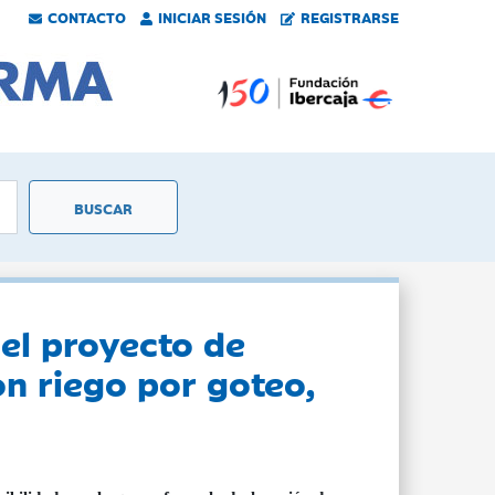
CONTACTO
INICIAR SESIÓN
REGISTRARSE
el proyecto de
n riego por goteo,