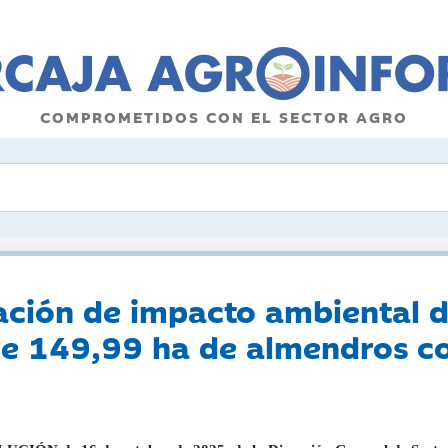
COMPROMETIDOS CON EL SECTOR AGRO
ción de impacto ambiental d
e 149,99 ha de almendros co