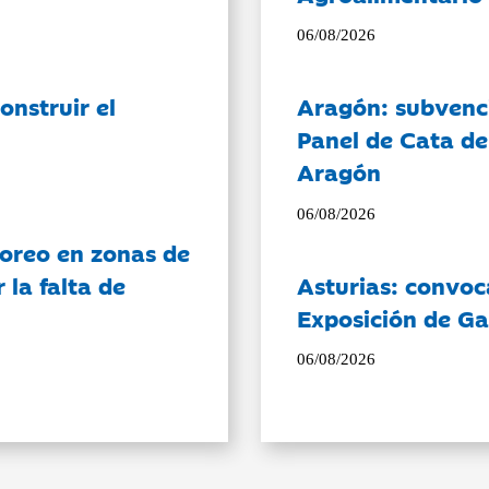
06/08/2026
onstruir el
Aragón: subvenci
Panel de Cata de
Aragón
06/08/2026
oreo en zonas de
la falta de
Asturias: convoc
Exposición de Ga
06/08/2026