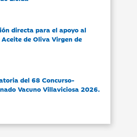
ón directa para el apoyo al
 Aceite de Oliva Virgen de
atoria del 68 Concurso-
nado Vacuno Villaviciosa 2026.