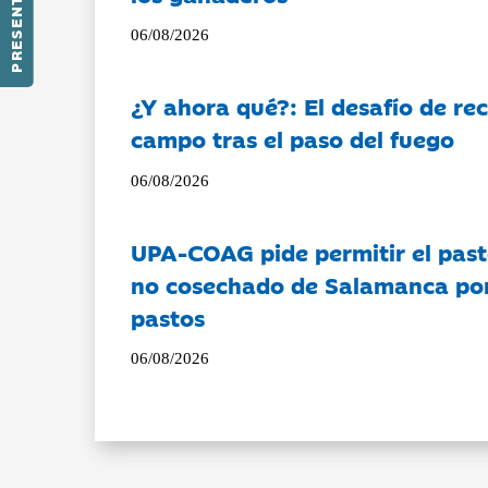
PRESENTACIÓN
06/08/2026
¿Y ahora qué?: El desafío de rec
campo tras el paso del fuego
06/08/2026
UPA-COAG pide permitir el past
no cosechado de Salamanca por 
pastos
06/08/2026