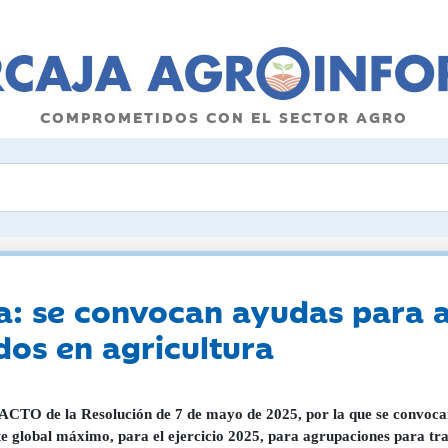
COMPROMETIDOS CON EL SECTOR AGRO
a: se convocan ayudas para 
dos en agricultura
TO de la Resolución de 7 de mayo de 2025, por la que se convocan a
e global máximo, para el ejercicio 2025, para agrupaciones para trat