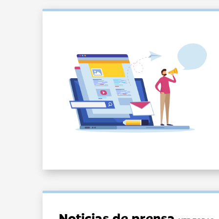
Noticias de prensa