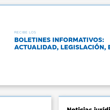
RECIBE LOS
BOLETINES INFORMATIVOS:
ACTUALIDAD, LEGISLACIÓN, 
Noticias jurí