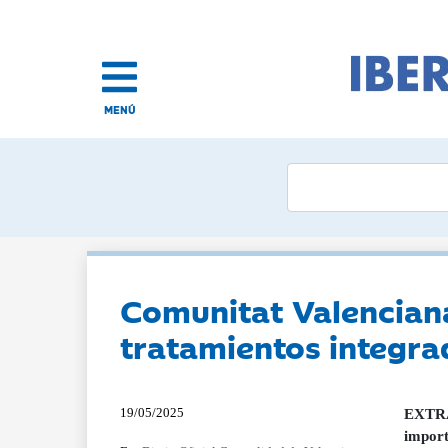
MENÚ
Comunitat Valencian
tratamientos integra
19/05/2025
EXTRAC
import