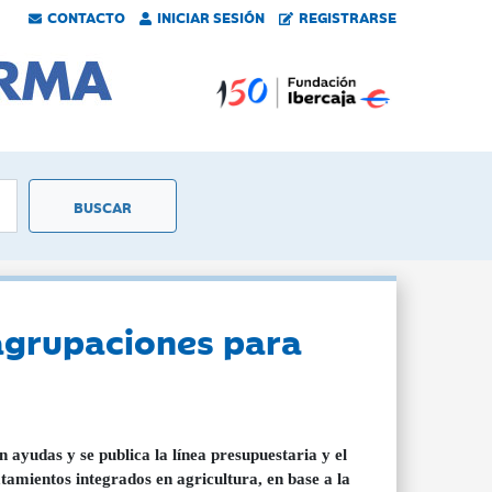
CONTACTO
INICIAR SESIÓN
REGISTRARSE
agrupaciones para
yudas y se publica la línea presupuestaria y el
amientos integrados en agricultura, en base a la