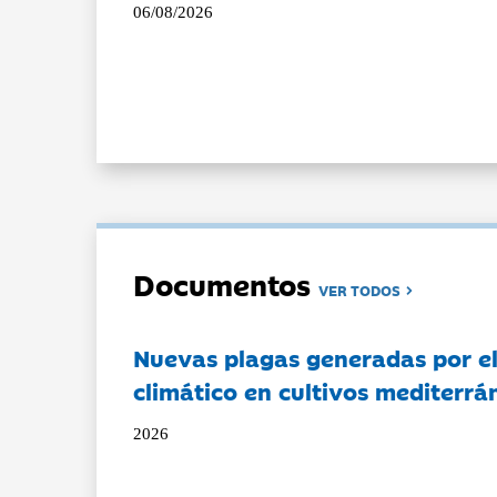
06/08/2026
Documentos
VER TODOS
Nuevas plagas generadas por e
climático en cultivos mediterrá
2026