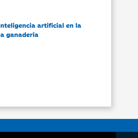
nteligencia artificial en la
 la ganadería