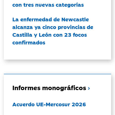
con tres nuevas categorías
La enfermedad de Newcastle
alcanza ya cinco provincias de
Castilla y León con 23 focos
confirmados
Informes monográficos
Acuerdo UE-Mercosur 2026