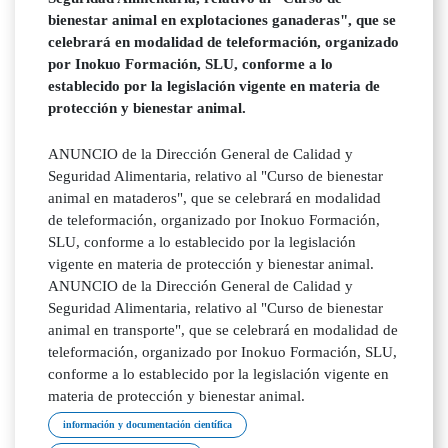
bienestar animal en explotaciones ganaderas", que se
celebrará en modalidad de teleformación, organizado
por Inokuo Formación, SLU, conforme a lo
establecido por la legislación vigente en materia de
protección y bienestar animal.
ANUNCIO de la Dirección General de Calidad y
Seguridad Alimentaria, relativo al "Curso de bienestar
animal en mataderos", que se celebrará en modalidad
de teleformación, organizado por Inokuo Formación,
SLU, conforme a lo establecido por la legislación
vigente en materia de protección y bienestar animal.
ANUNCIO de la Dirección General de Calidad y
Seguridad Alimentaria, relativo al "Curso de bienestar
animal en transporte", que se celebrará en modalidad de
teleformación, organizado por Inokuo Formación, SLU,
conforme a lo establecido por la legislación vigente en
materia de protección y bienestar animal.
información y documentación científica