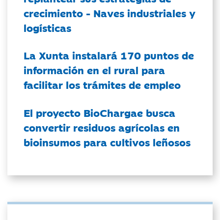
crecimiento - Naves industriales y
logísticas
La Xunta instalará 170 puntos de
información en el rural para
facilitar los trámites de empleo
El proyecto BioChargae busca
convertir residuos agrícolas en
bioinsumos para cultivos leñosos