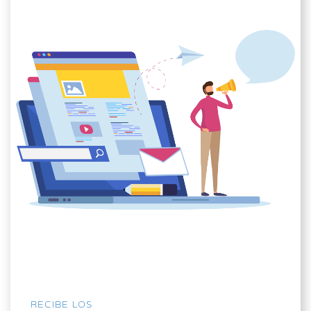
RECIBE LOS