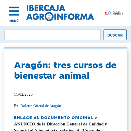
MENÚ
Aragón: tres cursos de
bienestar animal
11/02/2025
En:
Boletín Oficial de Aragón
ENLACE AL DOCUMENTO ORIGINAL >
ANUNCIO de la Dirección General de Calidad y
Seguridad Alimentaria, relativo al "Curso de