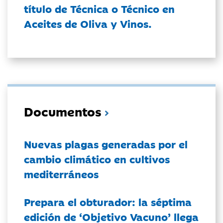
título de Técnica o Técnico en
Aceites de Oliva y Vinos.
Documentos
Nuevas plagas generadas por el
cambio climático en cultivos
mediterráneos
Prepara el obturador: la séptima
edición de ‘Objetivo Vacuno’ llega