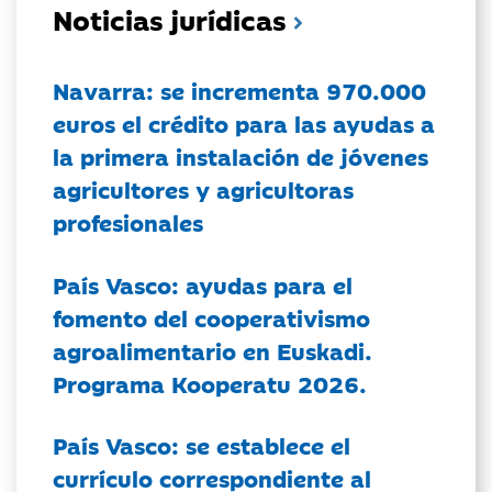
Noticias jurídicas
Navarra: se incrementa 970.000
euros el crédito para las ayudas a
la primera instalación de jóvenes
agricultores y agricultoras
profesionales
País Vasco: ayudas para el
fomento del cooperativismo
agroalimentario en Euskadi.
Programa Kooperatu 2026.
País Vasco: se establece el
currículo correspondiente al