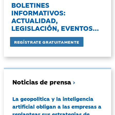
BOLETINES
INFORMATIVOS:
ACTUALIDAD,
LEGISLACIÓN, EVENTOS...
Noticias de prensa
La geopolítica y la inteligencia
artificial obligan a las empresas a
replantear sus estrategias de