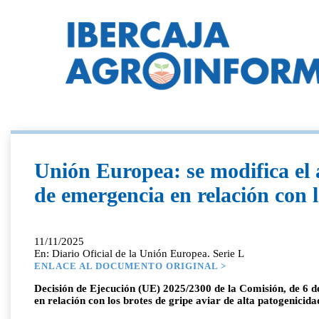
Unión Europea: se modifica el 
de emergencia en relación con l
11/11/2025
En: Diario Oficial de la Unión Europea. Serie L
ENLACE AL DOCUMENTO ORIGINAL >
Decisión de Ejecución (UE) 2025/2300 de la Comisión, de 6 d
en relación con los brotes de gripe aviar de alta patogenici