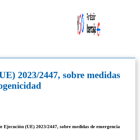
 (UE) 2023/2447, sobre medidas
togenicidad
n de Ejecución (UE) 2023/2447, sobre medidas de emergencia