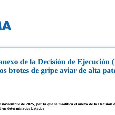
anexo de la Decisión de Ejecución
os brotes de gripe aviar de alta pa
e noviembre de 2025, por la que se modifica el anexo de la Decisió
dad en determinados Estados