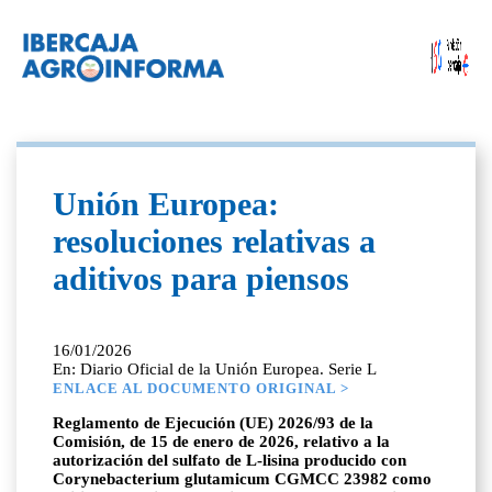
Unión Europea:
resoluciones relativas a
aditivos para piensos
16/01/2026
En: Diario Oficial de la Unión Europea. Serie L
ENLACE AL DOCUMENTO ORIGINAL >
Reglamento de Ejecución (UE) 2026/93 de la
Comisión, de 15 de enero de 2026, relativo a la
autorización del sulfato de L-lisina producido con
Corynebacterium glutamicum CGMCC 23982 como