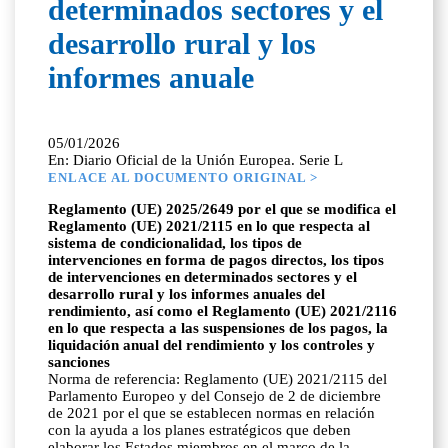
determinados sectores y el
desarrollo rural y los
informes anuale
05/01/2026
En: Diario Oficial de la Unión Europea. Serie L
ENLACE AL DOCUMENTO ORIGINAL >
Reglamento (UE) 2025/2649 por el que se modifica el
Reglamento (UE) 2021/2115 en lo que respecta al
sistema de condicionalidad, los tipos de
intervenciones en forma de pagos directos, los tipos
de intervenciones en determinados sectores y el
desarrollo rural y los informes anuales del
rendimiento, así como el Reglamento (UE) 2021/2116
en lo que respecta a las suspensiones de los pagos, la
liquidación anual del rendimiento y los controles y
sanciones
Norma de referencia: Reglamento (UE) 2021/2115 del
Parlamento Europeo y del Consejo de 2 de diciembre
de 2021 por el que se establecen normas en relación
con la ayuda a los planes estratégicos que deben
elaborar los Estados miembros en el marco de la