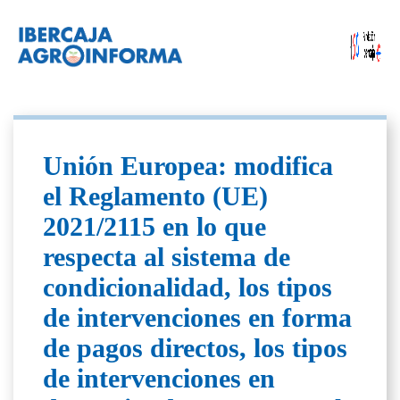
Unión Europea: modifica
el Reglamento (UE)
2021/2115 en lo que
respecta al sistema de
condicionalidad, los tipos
de intervenciones en forma
de pagos directos, los tipos
de intervenciones en