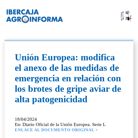
Unión Europea: modifica
el anexo de las medidas de
emergencia en relación con
los brotes de gripe aviar de
alta patogenicidad
18/04/2024
En: Diario Oficial de la Unión Europea. Serie L
ENLACE AL DOCUMENTO ORIGINAL >