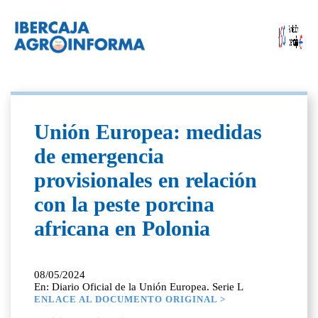
Unión Europea: medidas
de emergencia
provisionales en relación
con la peste porcina
africana en Polonia
08/05/2024
En: Diario Oficial de la Unión Europea. Serie L
ENLACE AL DOCUMENTO ORIGINAL >